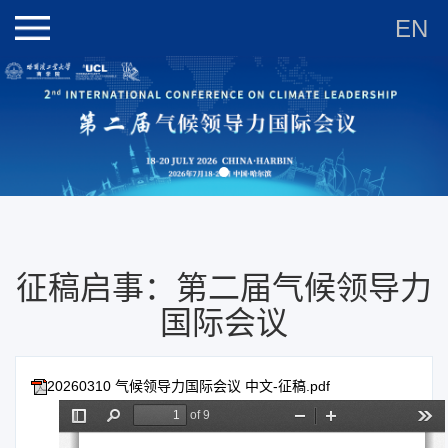
EN
征稿启事：第二届气候领导力
国际会议
20260310 气候领导力国际会议 中文-征稿.pdf