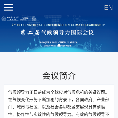
EN
会议简介
气候领导力正日益成为全球应对气候危机的关键议题。
在气候变化形势不断加剧的背景下，各国政府、产业部
门、城市与社区，以及社会各界都亟需展现具有前瞻
性、协作性与实效性的气候领导力。有效的气候领导不